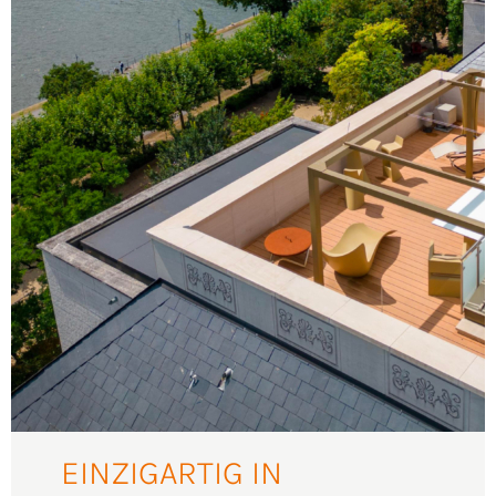
EINZIGARTIG IN