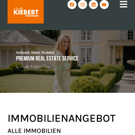
IMMOBILIEN­ANGEBOT
ALLE IMMOBILIEN