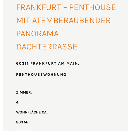
FRANKFURT – PENTHOUSE
MIT ATEMBERAUBENDER
PANORAMA
DACHTERRASSE
60311 FRANKFURT AM MAIN,
PENTHOUSEWOHNUNG
ZIMMER:
4
WOHNFLÄCHE CA.:
203 M²