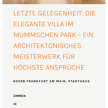
LETZTE GELEGENHEIT: DIE
ELEGANTE VILLA IM
MUMMSCHEN PARK – EIN
ARCHITEKTONISCHES
MEISTERWERK FÜR
HÖCHSTE ANSPRÜCHE
60598 FRANKFURT AM MAIN, STADTHAUS
ZIMMER:
10