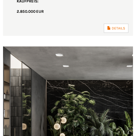
KAUFPREIS:
2.850.000 EUR
DETAILS