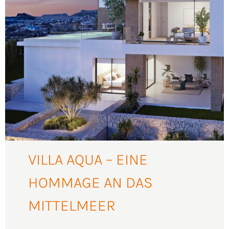
VILLA AQUA – EINE
HOMMAGE AN DAS
MITTELMEER