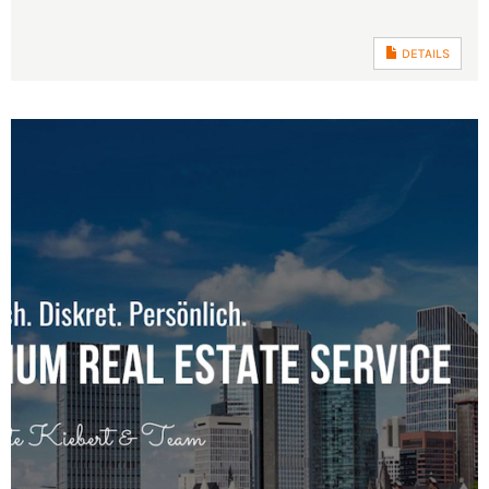
DETAILS