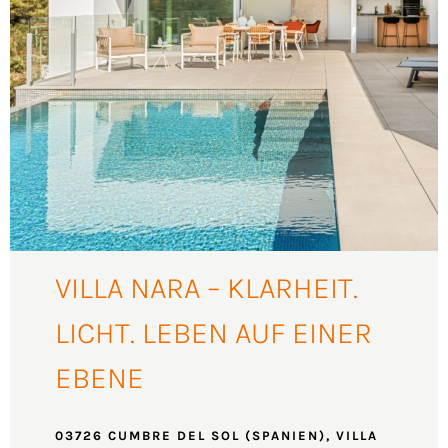
VILLA NARA – KLARHEIT.
LICHT. LEBEN AUF EINER
EBENE
03726 CUMBRE DEL SOL (SPANIEN), VILLA